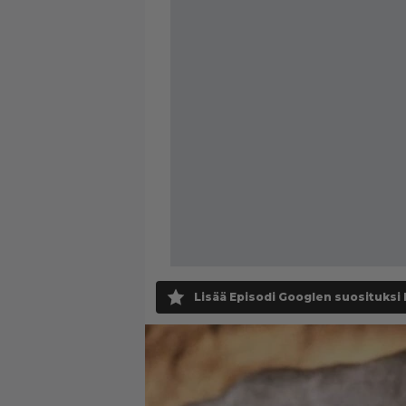
Lisää Episodi Googlen suosituksi 