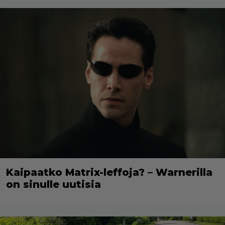
Kaipaatko Matrix-leffoja? – Warnerilla
on sinulle uutisia