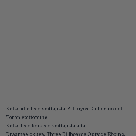
Katso alta lista voittajista. All myös Guillermo del
Toron voittopuhe.
Katso lista kaikista voittajista alta
Draamaelokuva: Three Billboards Outside Ebbing,