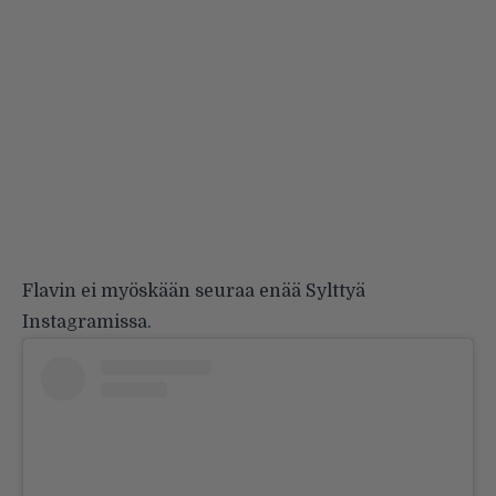
Flavin ei myöskään seuraa enää Sylttyä
Instagramissa.