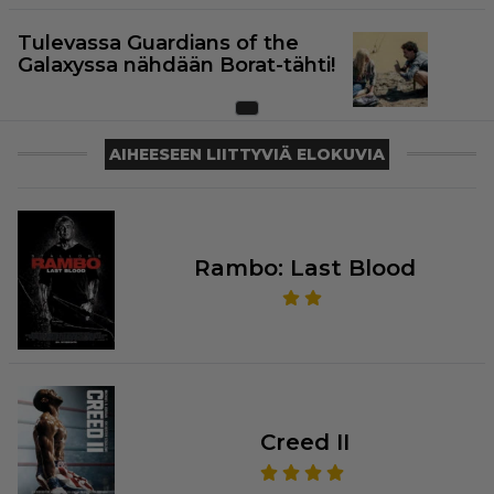
Tulevassa Guardians of the
Galaxyssa nähdään Borat-tähti!
AIHEESEEN LIITTYVIÄ ELOKUVIA
Rambo: Last Blood
Creed II