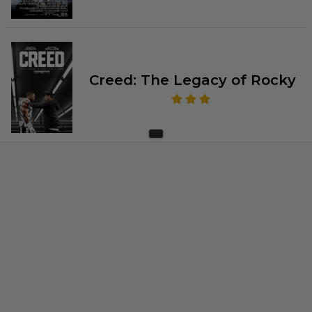
Creed: The Legacy of Rocky