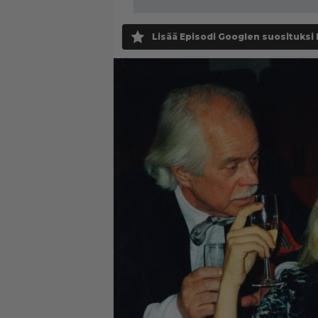
Lisää Episodi Googlen suosituksi 