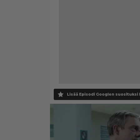
Lisää Episodi Googlen suosituksi 