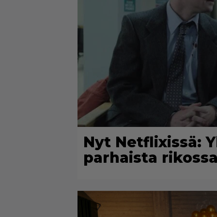
Nyt Netflixissä: 
parhaista rikossa