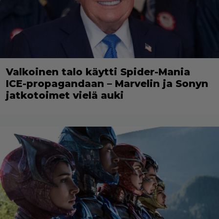
Valkoinen talo käytti Spider-Mania
ICE-propagandaan – Marvelin ja Sonyn
jatkotoimet vielä auki