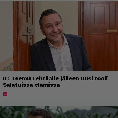
IL: Teemu Lehtilälle jälleen uusi rooli
Salatuissa elämissä