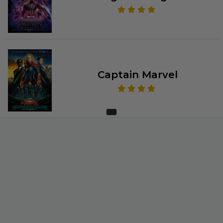
Captain Marvel