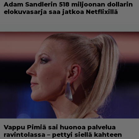
Adam Sandlerin 518 miljoonan dollarin
elokuvasarja saa jatkoa Netflixillä
Vappu Pimiä sai huonoa palvelua
ravintolassa – pettyi siellä kahteen