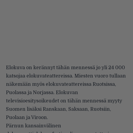
Elokuva on kerännyt tähän mennessä jo yli 24 000
katsojaa elokuvateattereissa. Miesten vuoro tullaan
näkemään myös elokuvateattereissa Ruotsissa,
Puolassa ja Norjassa. Elokuvan
televisioesitysoikeudet on tähän mennessä myyty
Suomen lisäksi Ranskaan, Saksaan, Ruotsiin,
Puolaan ja Viroon.
Pärnun kansainvälinen