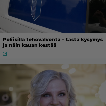
Poliisilla tehovalvonta – tästä kysymys
ja näin kauan kestää