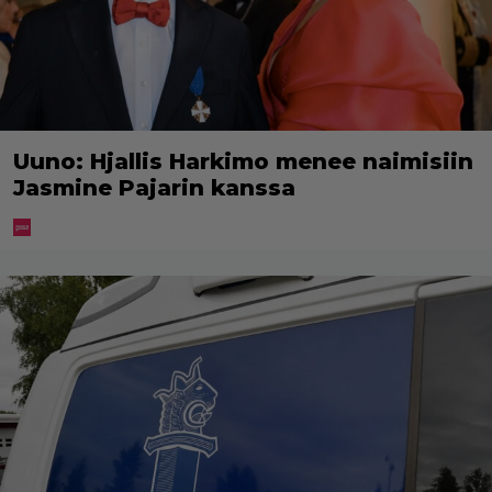
Uuno: Hjallis Harkimo menee naimisiin
Jasmine Pajarin kanssa