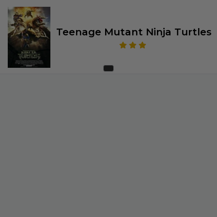
Teenage Mutant Ninja Turtles