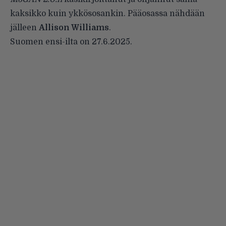
kaksikko kuin ykkösosankin. Pääosassa nähdään
jälleen
Allison Williams
.
Suomen ensi-ilta on 27.6.2025.