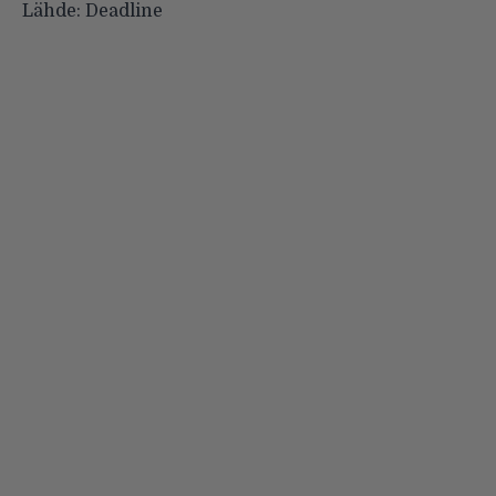
Lähde:
Deadline