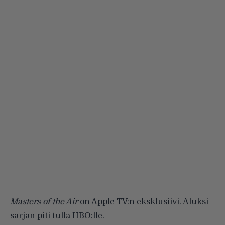
Masters of the Air
on Apple TV:n eksklusiivi. Aluksi
sarjan piti tulla HBO:lle.