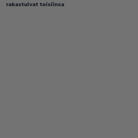
rakastuivat toisiinsa