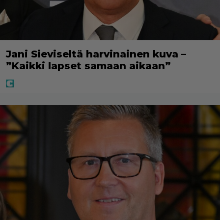
Jani Sieviseltä harvinainen kuva –
”Kaikki lapset samaan aikaan”