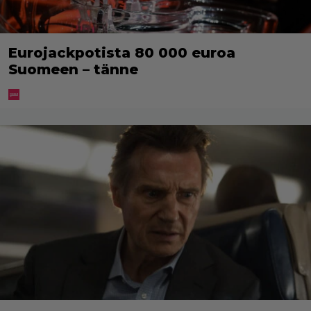
Eurojackpotista 80 000 euroa
Suomeen – tänne