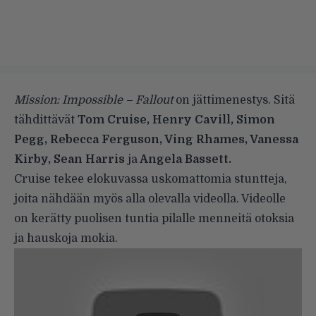
Mission: Impossible – Fallout
on jättimenestys. Sitä
tähdittävät
Tom Cruise, Henry Cavill, Simon
Pegg, Rebecca Ferguson, Ving Rhames, Vanessa
Kirby, Sean Harris
ja
Angela Bassett.
Cruise tekee elokuvassa uskomattomia stuntteja,
joita nähdään myös alla olevalla videolla. Videolle
on kerätty puolisen tuntia pilalle menneitä otoksia
ja hauskoja mokia.