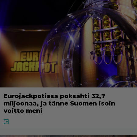
Eurojackpotissa poksahti 32,7
miljoonaa, ja tänne Suomen isoin
voitto meni