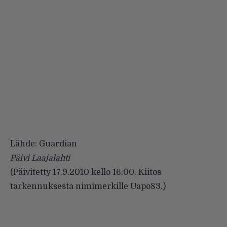
Lähde: Guardian
Päivi Laajalahti
(Päivitetty 17.9.2010 kello 16:00. Kiitos
tarkennuksesta nimimerkille Uapo83.)