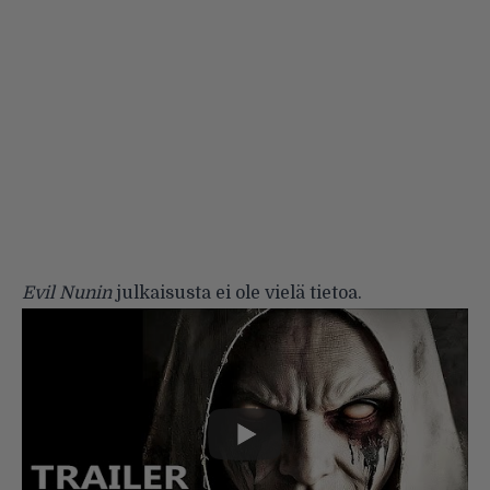
Evil Nunin
julkaisusta ei ole vielä tietoa.