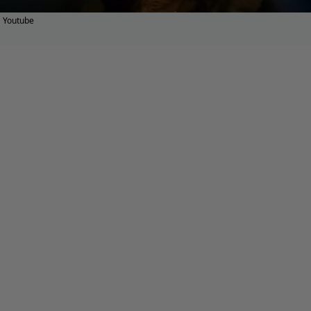
Youtube