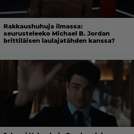
Rakkaushuhuja ilmassa:
seurusteleeko Michael B. Jordan
brittiläisen laulajatähden kanssa?