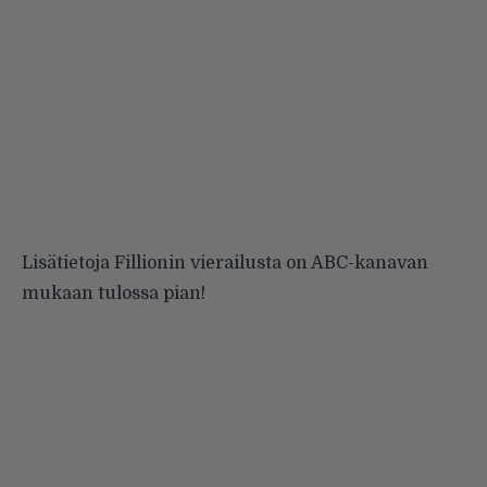
Lisätietoja Fillionin vierailusta on ABC-kanavan
mukaan tulossa pian!