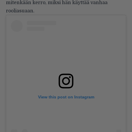
mitenkään kerro, miksi hän käyttää vanhaa
rooliasuaan.
View this post on Instagram