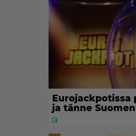
Eurojackpotissa 
ja tänne Suomen 