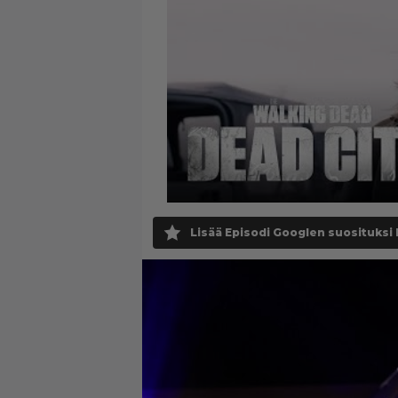
Lisää Episodi Googlen suosituksi 