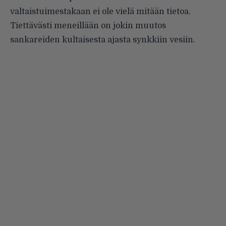
valtaistuimestakaan ei ole vielä mitään tietoa.
Tiettävästi meneillään on jokin muutos
sankareiden kultaisesta ajasta synkkiin vesiin.