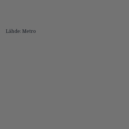
Lähde:
Metro