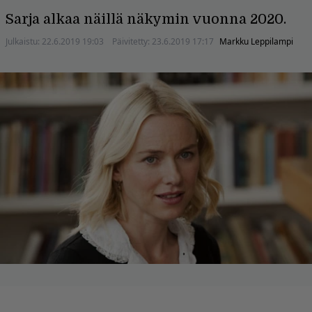
Sarja alkaa näillä näkymin vuonna 2020.
Julkaistu:
22.6.2019 19:03
Päivitetty:
23.6.2019 17:17
Markku Leppilampi