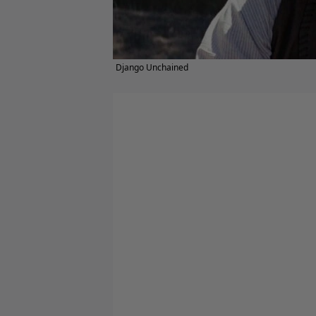
Django Unchained