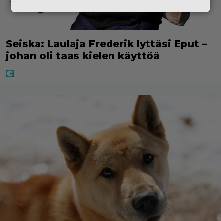
Seiska: Laulaja Frederik lyttäsi Eput –
johan oli taas kielen käyttöä