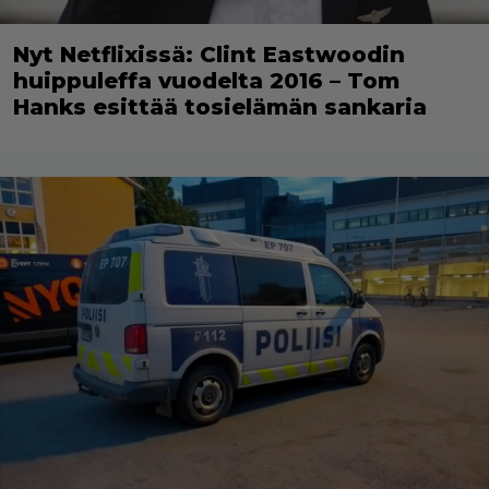
Nyt Netflixissä: Clint Eastwoodin
huippuleffa vuodelta 2016 – Tom
Hanks esittää tosielämän sankaria