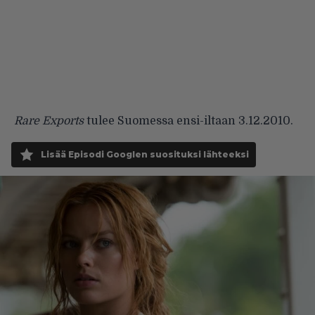
Rare Exports
tulee Suomessa ensi-iltaan 3.12.2010.
Lisää Episodi Googlen suosituksi lähteeksi