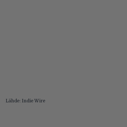
Lähde:
Indie Wire