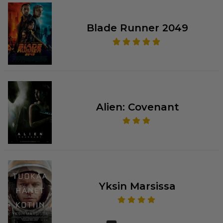
Blade Runner 2049
Alien: Covenant
Yksin Marsissa