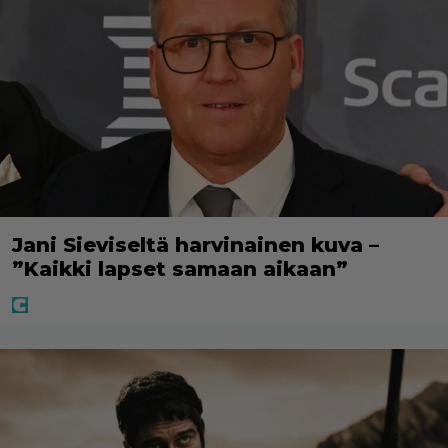
Jani Sieviseltä harvinainen kuva –
”Kaikki lapset samaan aikaan”