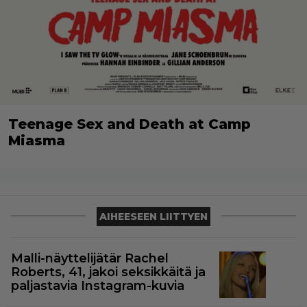
Teenage Sex and Death at Camp
Miasma
AIHEESEEN LIITTYEN
Malli-näyttelijätär Rachel
Roberts, 41, jakoi seksikkäitä ja
paljastavia Instagram-kuvia