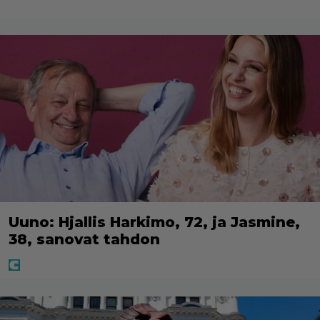
Uuno: Hjallis Harkimo, 72, ja Jasmine,
38, sanovat tahdon