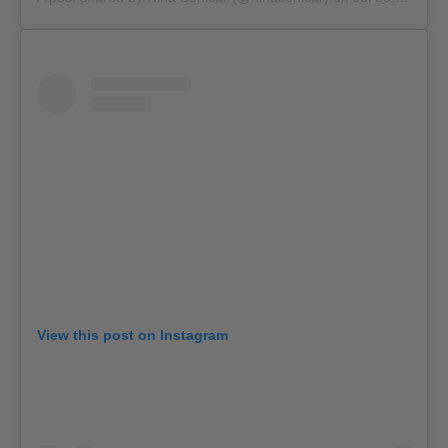
View this post on Instagram