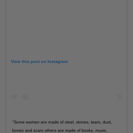
View this post on Instagram
“Some women are made of steel, stones, tears, dust,
bones and scars others are made of books, music,