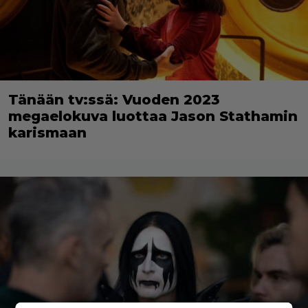
Tänään tv:ssä: Vuoden 2023
megaelokuva luottaa Jason Stathamin
karismaan