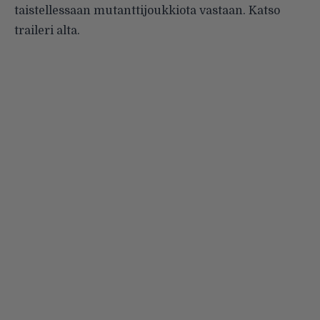
taistellessaan mutanttijoukkiota vastaan. Katso
traileri alta.