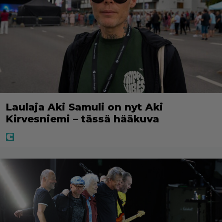
Laulaja Aki Samuli on nyt Aki
Kirvesniemi – tässä hääkuva