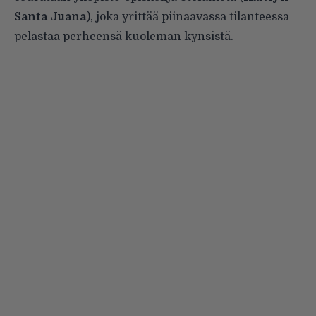
Santa Juana
), joka yrittää piinaavassa tilanteessa
pelastaa perheensä kuoleman kynsistä.