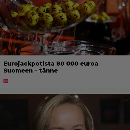
Eurojackpotista 80 000 euroa
Suomeen – tänne