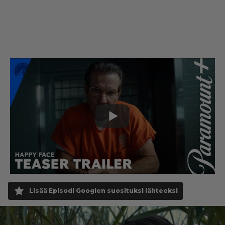
Lisää Episodi Googlen suosituksi lähteeksi