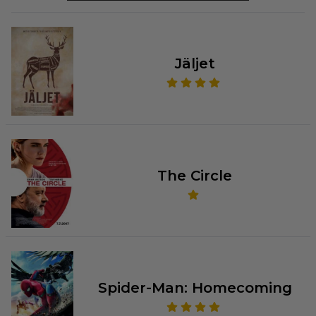
Jäljet
The Circle
Spider-Man: Homecoming