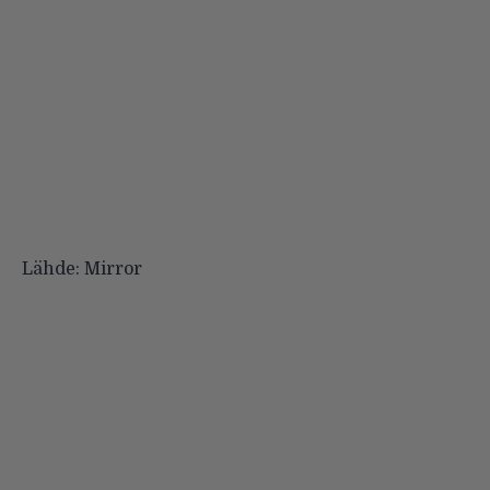
Lähde:
Mirror