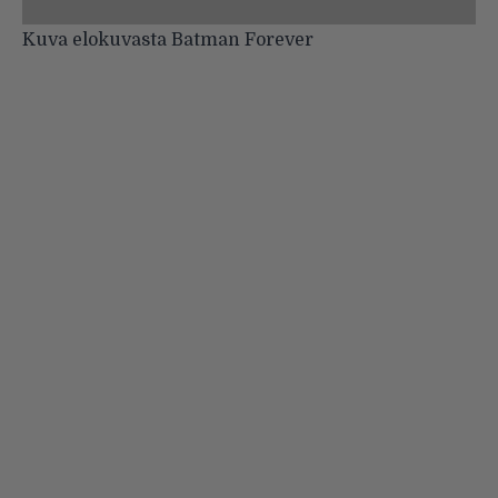
Kuva elokuvasta Batman Forever