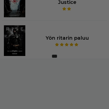
Justice
Yön ritarin paluu