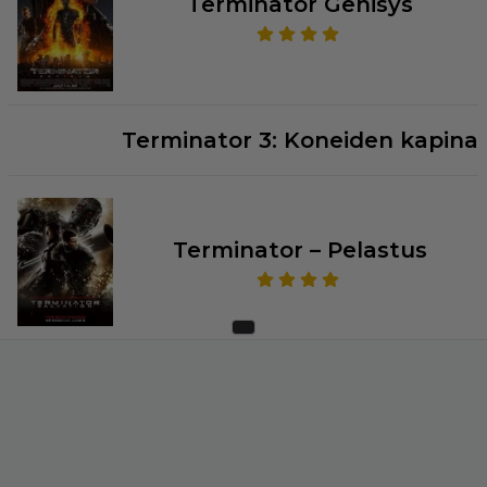
Terminator Genisys
Terminator 3: Koneiden kapina
Terminator – Pelastus