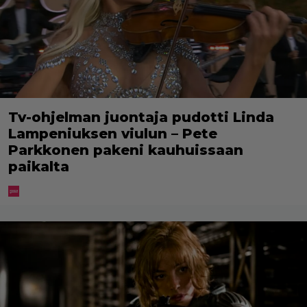
Tv-ohjelman juontaja pudotti Linda
Lampeniuksen viulun – Pete
Parkkonen pakeni kauhuissaan
paikalta