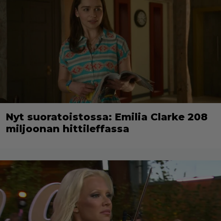
Nyt suoratoistossa: Emilia Clarke 208
miljoonan hittileffassa