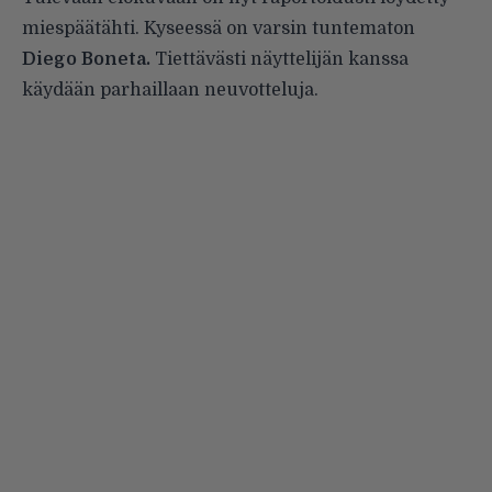
miespäätähti. Kyseessä on varsin tuntematon
Diego Boneta.
Tiettävästi näyttelijän kanssa
käydään parhaillaan neuvotteluja.