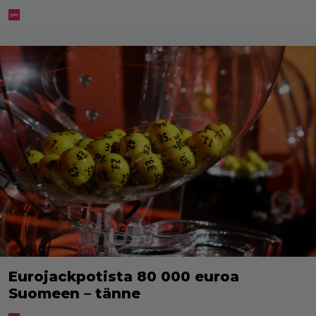
Eurojackpotista 80 000 euroa
Suomeen – tänne