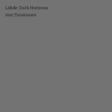
Lähde: Dark Horizons
Sini Turakainen