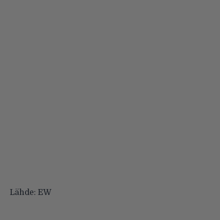
Lähde:
EW