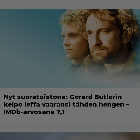
Nyt suoratoistona: Gerard Butlerin
kelpo leffa vaaransi tähden hengen –
IMDb-arvosana 7,1