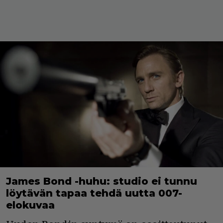
James Bond -huhu: studio ei tunnu
löytävän tapaa tehdä uutta 007-
elokuvaa