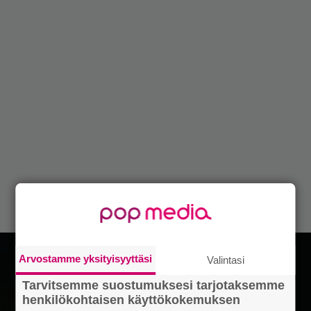
Arvostamme yksityisyyttäsi
Valintasi
Tarvitsemme suostumuksesi tarjotaksemme
henkilökohtaisen käyttökokemuksen