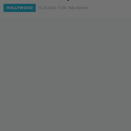
18.10.2024 15:04
Niko Ikonen
HOLLYWOOD