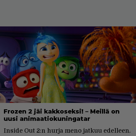
Frozen 2 jäi kakkoseksi! – Meillä on
uusi animaatiokuningatar
Inside Out 2:n hurja meno jatkuu edelleen.