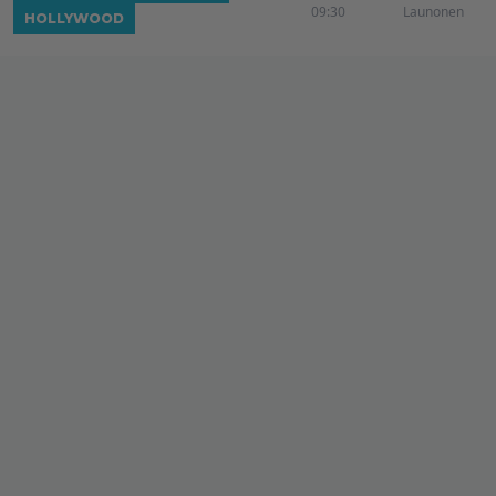
09:30
Launonen
HOLLYWOOD