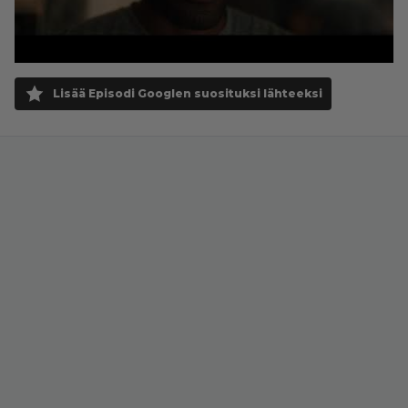
Lisää Episodi Googlen suosituksi lähteeksi