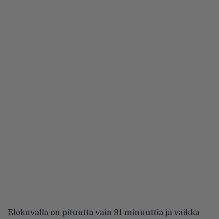
Elokuvalla on pituutta vain 91 minuuttia ja vaikka