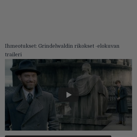
Ihmeotukset: Grindelwaldin rikokset -elokuvan
traileri