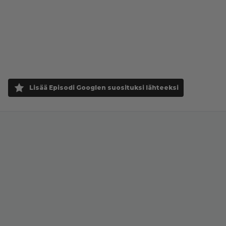
Lisää Episodi Googlen suosituksi lähteeksi