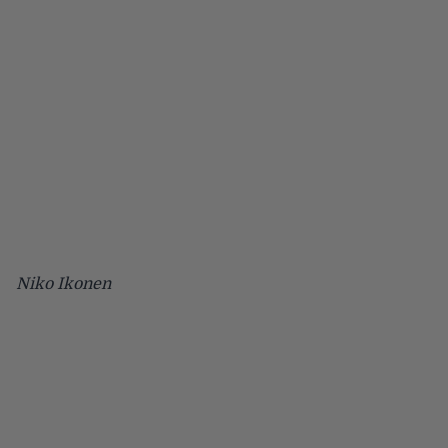
Niko Ikonen