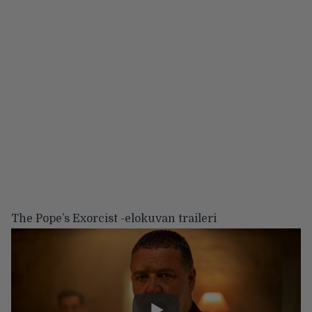
The Pope’s Exorcist -elokuvan traileri