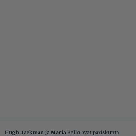
Hugh Jackman
ja
Maria Bello
ovat pariskunta