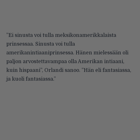
”Ei sinusta voi tulla meksikonamerikkalaista
prinsessaa. Sinusta voi tulla
amerikanintiaaniprinsessa. Hänen mielessään oli
paljon arvostettavampaa olla Amerikan intiaani,
kuin hispaani”, Orlandi sanoo. ”Hän eli fantasiassa,
ja kuoli fantasiassa.”