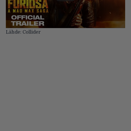
Lähde:
Collider