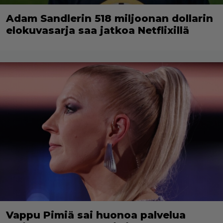
Adam Sandlerin 518 miljoonan dollarin
elokuvasarja saa jatkoa Netflixillä
Vappu Pimiä sai huonoa palvelua