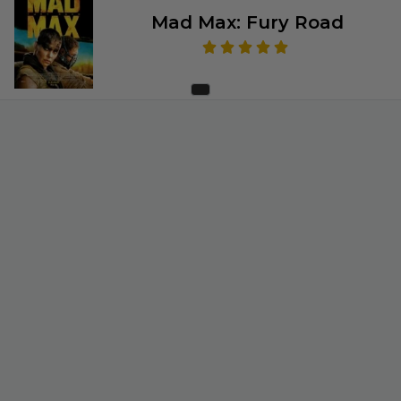
Mad Max: Fury Road