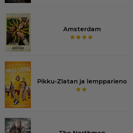
Amsterdam
Pikku-Zlatan ja lempparieno