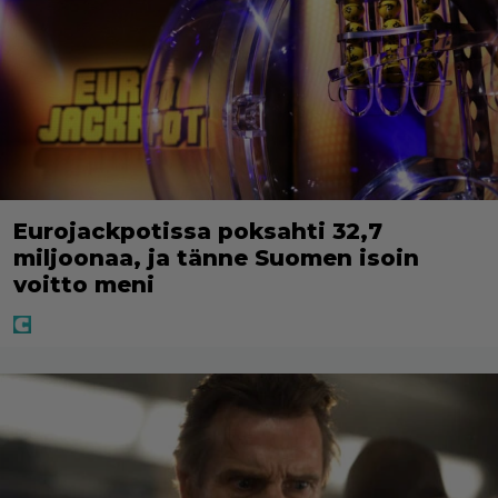
Eurojackpotissa poksahti 32,7
miljoonaa, ja tänne Suomen isoin
voitto meni