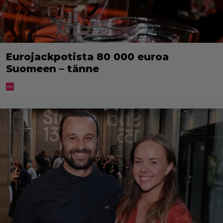
Eurojackpotista 80 000 euroa
Suomeen – tänne