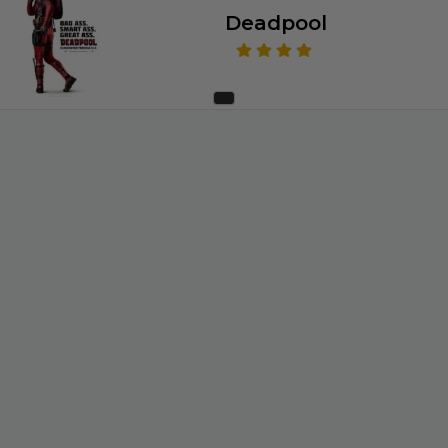
Deadpool