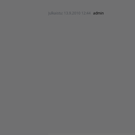
Julkaistu:
13.9.2010 12:44
admin