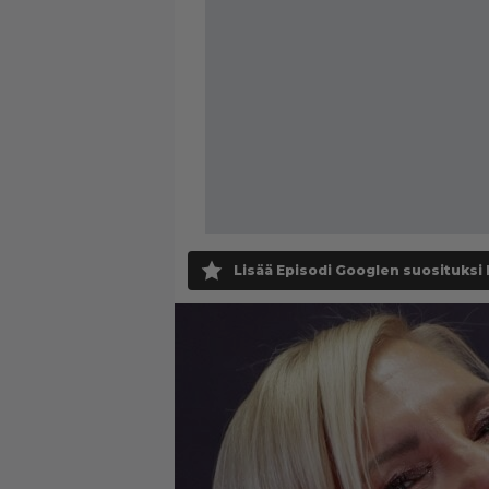
Lisää Episodi Googlen suosituksi 