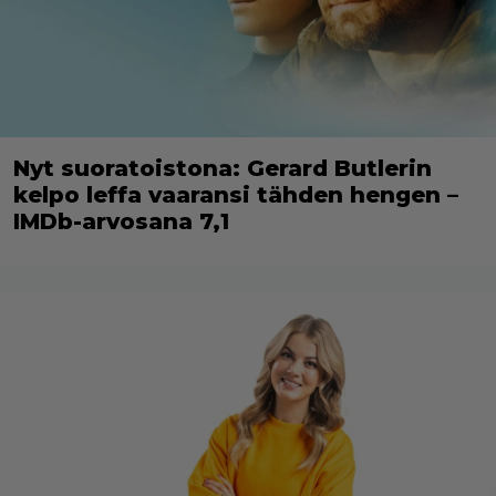
Nyt suoratoistona: Gerard Butlerin
kelpo leffa vaaransi tähden hengen –
IMDb-arvosana 7,1