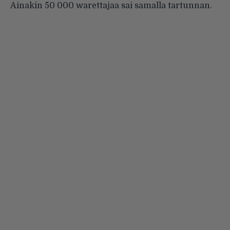
Ainakin 50 000 warettajaa sai samalla tartunnan.