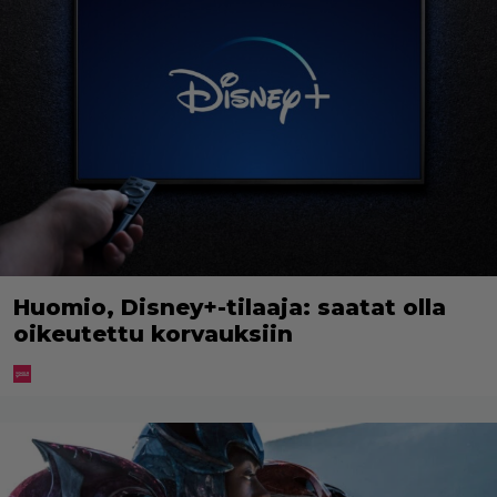
Huomio, Disney+-tilaaja: saatat olla
oikeutettu korvauksiin