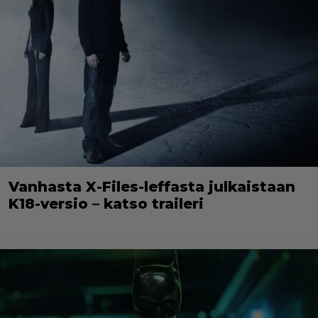
Vanhasta X-Files-leffasta julkaistaan
K18-versio – katso traileri