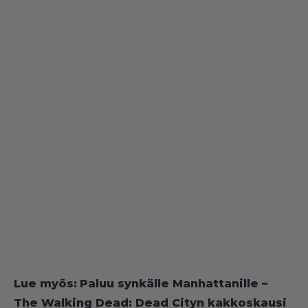
Lue myös:
Paluu synkälle Manhattanille –
The Walking Dead: Dead Cityn kakkoskausi