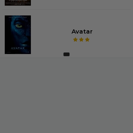
Avatar