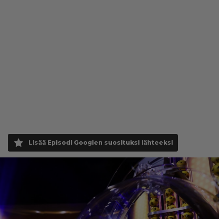
Lisää Episodi Googlen suosituksi lähteeksi