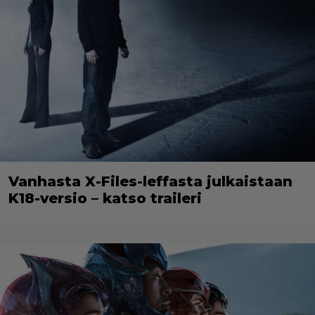
Vanhasta X-Files-leffasta julkaistaan
K18-versio – katso traileri