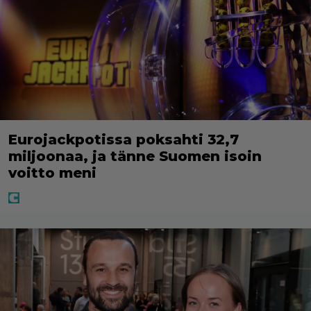
Eurojackpotissa poksahti 32,7
miljoonaa, ja tänne Suomen isoin
voitto meni