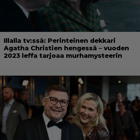
Illalla tv:ssä: Perinteinen dekkari
Agatha Christien hengessä – vuoden
2023 leffa tarjoaa murhamysteerin