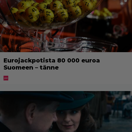
Eurojackpotista 80 000 euroa
Suomeen – tänne