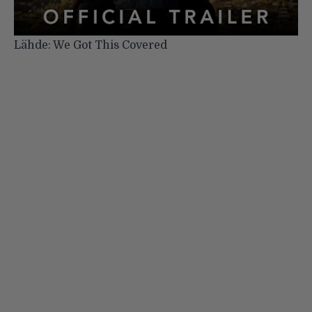
Lähde:
We Got This Covered