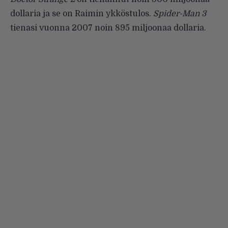
dollaria ja se on Raimin ykköstulos.
Spider-Man 3
tienasi vuonna 2007 noin 895 miljoonaa dollaria.