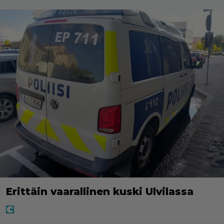
Erittäin vaarallinen kuski Ulvilassa