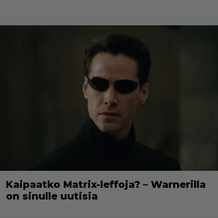
Kaipaatko Matrix-leffoja? – Warnerilla
on sinulle uutisia