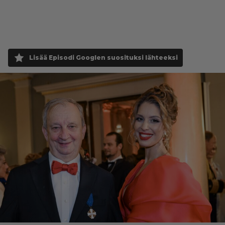
Lisää Episodi Googlen suosituksi lähteeksi