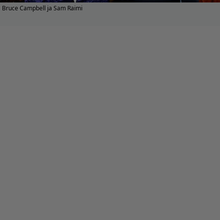
Bruce Campbell ja Sam Raimi